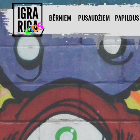
BĒRNIEM
PUSAUDŽIEM
PAPILDUS
KORPORATĪVS
KĀZAS
SVĒT