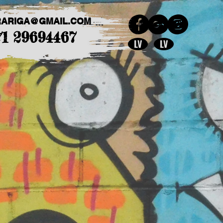
RARIGA@GMAIL.COM
RARIGA@GMAIL.COM
71 29694467
LV
LV
71 23277211