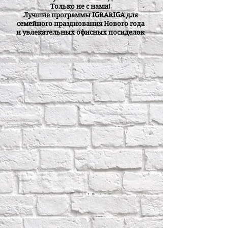
Только не с нами!
Лучшие программы IGRARIGA для
семейного празднования Нового года
и увлекательных офисных посиделок