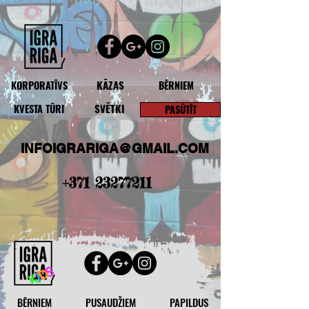
KĀZAS
KORPORATĪVS
BĒRNIEM
SVĒTKI
KVESTA TŪRI
PASŪTĪT
INFOIGRARIGA@GMAIL.COM
+371 23277211
BĒRNIEM
PUSAUDŽIEM
PAPILDUS