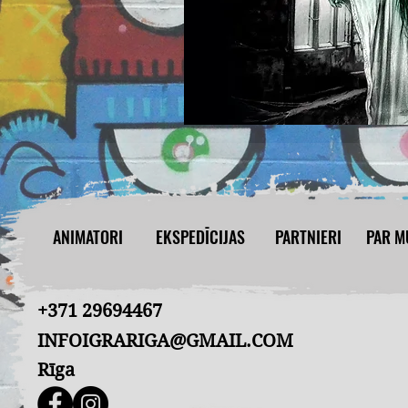
ANIMATORI
EKSPEDĪCIJAS
PARTNIERI
PAR M
+371 29694467
INFOIGRARIGA@GMAIL.COM
Rīga