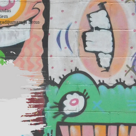
tundas
miem
 gadijumam ja lietus